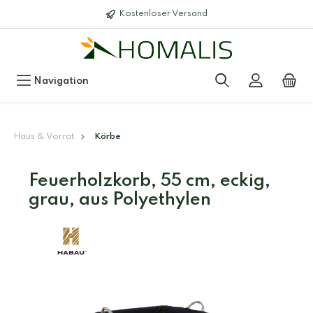
Kostenloser Versand
Navigation
Haus & Vorrat
Körbe
Feuerholzkorb, 55 cm, eckig,
grau, aus Polyethylen