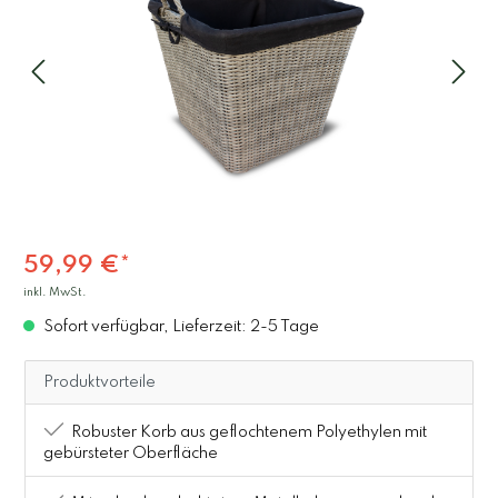
59,99 €*
inkl. MwSt.
Sofort verfügbar, Lieferzeit: 2-5 Tage
Produktvorteile
Robuster Korb aus geflochtenem Polyethylen mit
gebürsteter Oberfläche