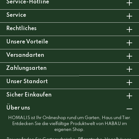
Service-Hotline
Service
Rechtliches
Unsere Vorteile
Versandarten
Zahlungsarten
Unser Standort
Sicher Einkaufen
Über uns
HOMALIS ist Ihr Onlineshop rund um Garten, Haus und Tier.
Entdecken Sie die vielfältige Produktwelt von HABAU im
eigenen Shop.