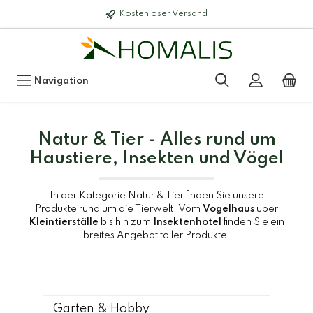
Kostenloser Versand
Navigation
Natur & Tier - Alles rund um
Haustiere, Insekten und Vögel
In der Kategorie Natur & Tier finden Sie unsere
Produkte rund um die Tierwelt. Vom
Vogelhaus
über
Kleintierställe
bis hin zum
Insektenhotel
finden Sie ein
breites Angebot toller Produkte.
Garten & Hobby