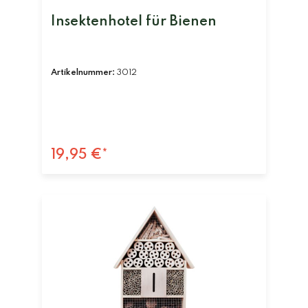
Insektenhotel für Bienen
Artikelnummer:
3012
19,95 €*