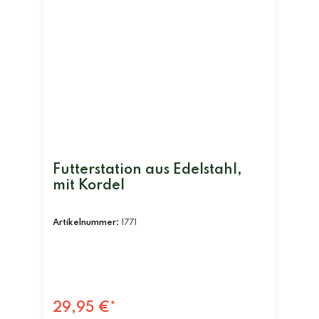
Futterstation aus Edelstahl,
mit Kordel
Artikelnummer:
1771
29,95 €*