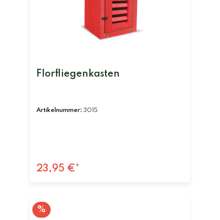
Florfliegenkasten
Artikelnummer:
3015
23,95 €*
%