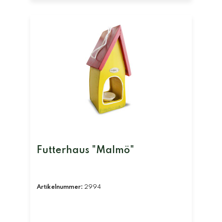
Futterhaus "Malmö"
Artikelnummer:
2994