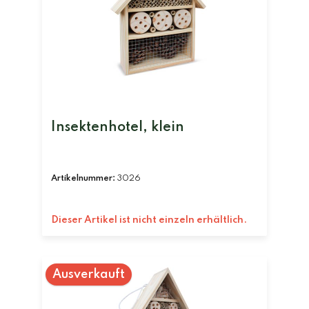
Insektenhotel, klein
Artikelnummer:
3026
Dieser Artikel ist nicht einzeln erhältlich.
Ausverkauft