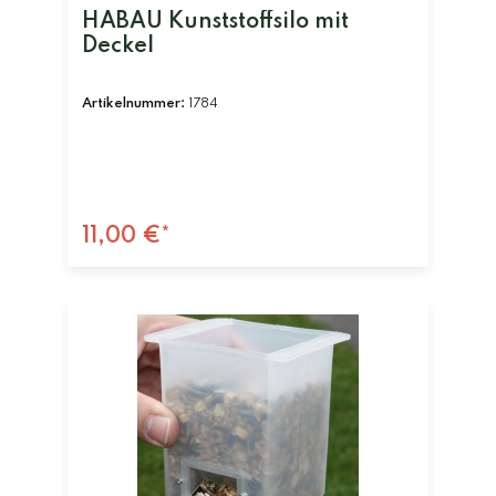
HABAU Kunststoffsilo mit
Deckel
Artikelnummer:
1784
11,00 €*