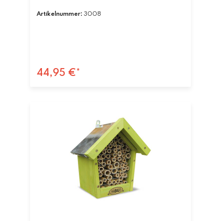
Artikelnummer:
3008
44,95 €*