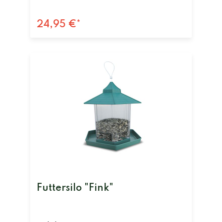
24,95 €*
Futtersilo "Fink"