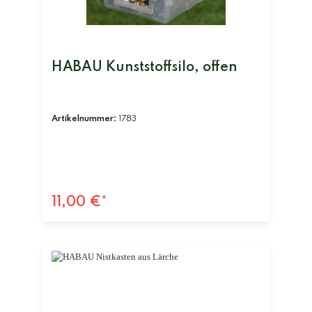
HABAU Kunststoffsilo, offen
Artikelnummer:
1783
11,00 €*