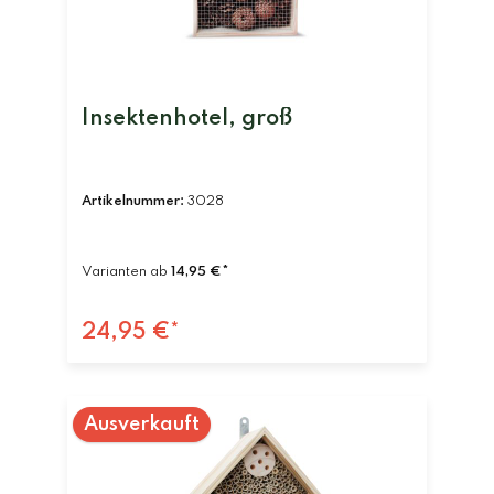
Insektenhotel, groß
Artikelnummer:
3028
Varianten ab
14,95 €*
24,95 €*
Ausverkauft