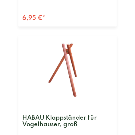
6,95 €*
HABAU Klappständer für
Vogelhäuser, groß