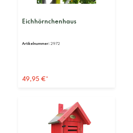
Eichhörnchenhaus
Artikelnummer:
2972
49,95 €*