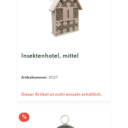
Insektenhotel, mittel
Artikelnummer:
3027
Dieser Artikel ist nicht einzeln erhältlich.
%