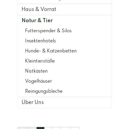
Haus & Vorrat
Natur & Tier
Futterspender & Silos
Insektenhotels
Hunde- & Katzenbetten
Kleintierställe
Nistkästen
Vogelhäuser
Reinigungsbleche
Über Uns