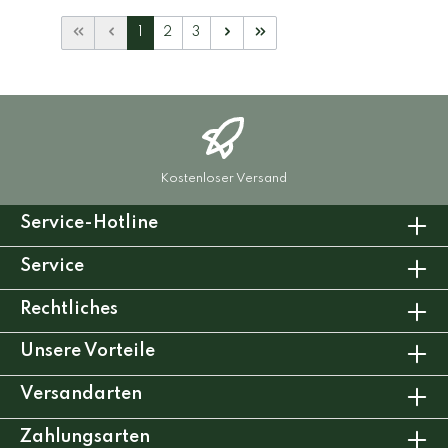
1
2
3
Kostenloser Versand
Service-Hotline
Service
Rechtliches
Unsere Vorteile
Versandarten
Zahlungsarten