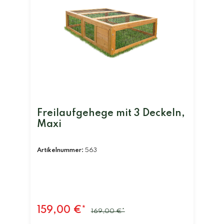
Freilaufgehege mit 3 Deckeln,
Maxi
Artikelnummer:
563
159,00 €*
169,00 €*