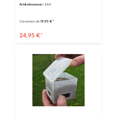
Artikelnummer:
466
Varianten ab
19,95 €*
24,95 €*