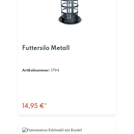
Futtersilo Metall
Artikelnummer:
1794
14,95 €*