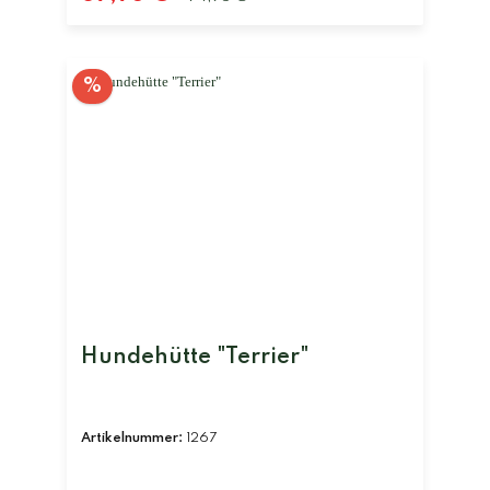
%
Hundehütte "Terrier"
Artikelnummer:
1267