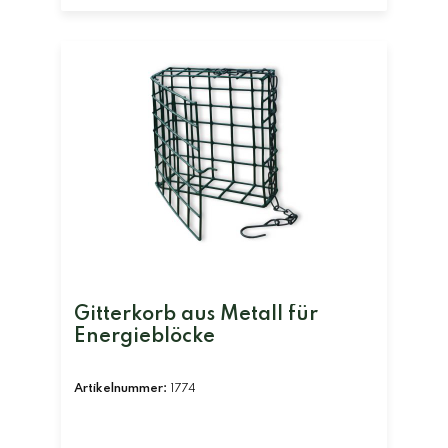
Gitterkorb aus Metall für
Energieblöcke
Artikelnummer:
1774