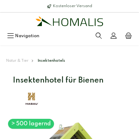
Kostenloser Versand
Navigation
Natur & Tier
Insektenhotels
Insektenhotel für Bienen
> 500 lagernd