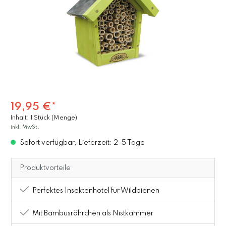
19,95 €*
Inhalt:
1 Stück (Menge)
inkl. MwSt.
Sofort verfügbar, Lieferzeit: 2-5 Tage
Produktvorteile
Perfektes Insektenhotel für Wildbienen
Mit Bambusröhrchen als Nistkammer