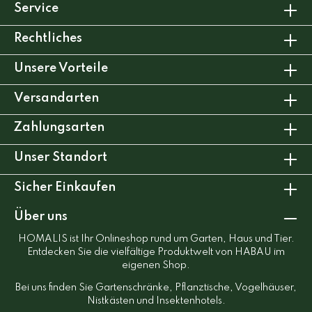
Service
Rechtliches
Unsere Vorteile
Versandarten
Zahlungsarten
Unser Standort
Sicher Einkaufen
Über uns
HOMALIS ist Ihr Onlineshop rund um Garten, Haus und Tier.
Entdecken Sie die vielfältige Produktwelt von HABAU im
eigenen Shop.
Bei uns finden Sie Gartenschränke, Pflanztische, Vogelhäuser,
Nistkästen und Insektenhotels.