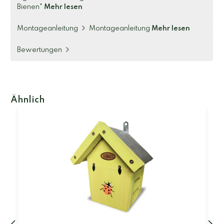
Bienen"
Mehr lesen
Montageanleitung
Montageanleitung
Mehr lesen
Bewertungen
Ähnlich