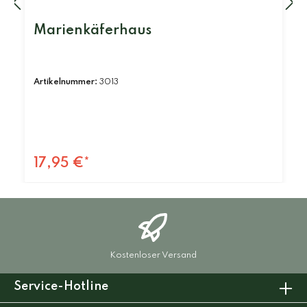
Marienkäferhaus
Artikelnummer:
3013
17,95 €*
Kostenloser Versand
Service-Hotline