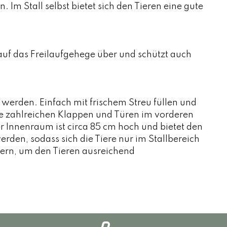
m Stall selbst bietet sich den Tieren eine gute
auf das Freilaufgehege über und schützt auch
 werden. Einfach mit frischem Streu füllen und
Die zahlreichen Klappen und Türen im vorderen
r Innenraum ist circa 85 cm hoch und bietet den
rden, sodass sich die Tiere nur im Stallbereich
ern, um den Tieren ausreichend