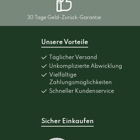
30 Tage Geld-Zurück-Garantie
Unsere Vorteile
Täglicher Versand
Unkomplizierte Abwicklung
Vielfältige
Zahlungsmöglichkeiten
Schneller Kundenservice
Sicher Einkaufen