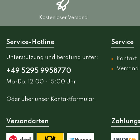
Kostenloser Versand
Service-Hotline
Service
Unterstützung und Beratung unter:
Kontakt
Versand
+49 5295 9958770
Mo-Do, 12:00 - 15:00 Uhr
Oder über unser
Kontaktformular
.
Versandarten
Zahlungs