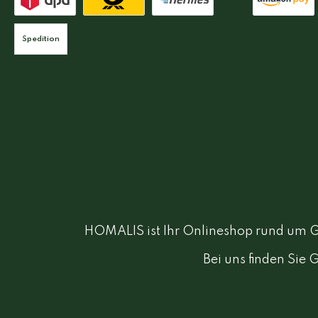
Spedition
HOMALIS ist Ihr Onlineshop rund um Ga
Bei uns finden Sie 