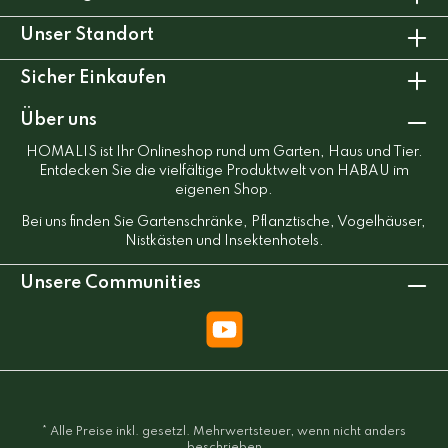
Unser Standort
Sicher Einkaufen
Über uns
HOMALIS ist Ihr Onlineshop rund um Garten, Haus und Tier.
Entdecken Sie die vielfältige Produktwelt von HABAU im
eigenen Shop.
Bei uns finden Sie Gartenschränke, Pflanztische, Vogelhäuser,
Nistkästen und Insektenhotels.
Unsere Communities
* Alle Preise inkl. gesetzl. Mehrwertsteuer, wenn nicht anders
beschrieben