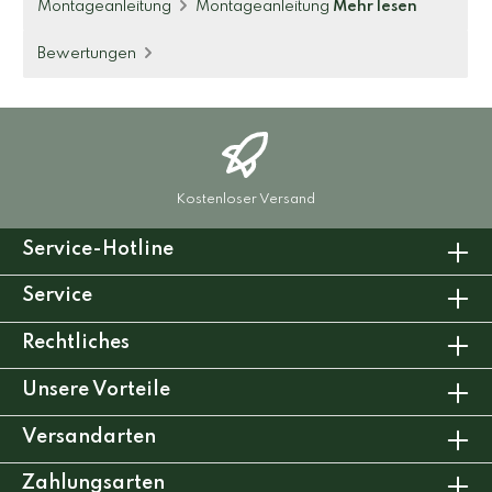
Montageanleitung
Montageanleitung
Mehr lesen
Bewertungen
Kostenloser Versand
Service-Hotline
Service
Rechtliches
Unsere Vorteile
Versandarten
Zahlungsarten