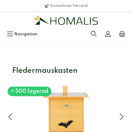
Kostenloser Versand
Navigation
Fledermauskasten
> 500 lagernd