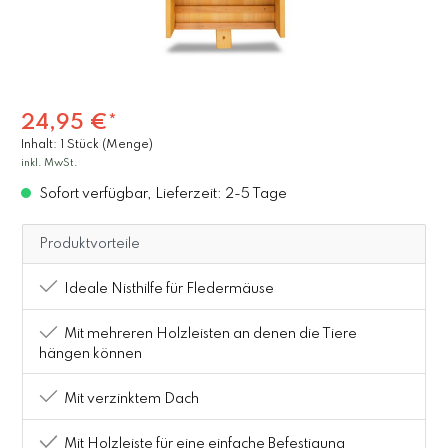
24,95 €*
Inhalt:
1 Stück (Menge)
inkl. MwSt.
Sofort verfügbar, Lieferzeit: 2-5 Tage
Produktvorteile
Ideale Nisthilfe für Fledermäuse
Mit mehreren Holzleisten an denen die Tiere
hängen können
Mit verzinktem Dach
Mit Holzleiste für eine einfache Befestigung