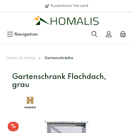
Kostenloser Versand
Navigation
Garten & Hobby
Gartenschränke
Gartenschrank Flachdach,
grau
%