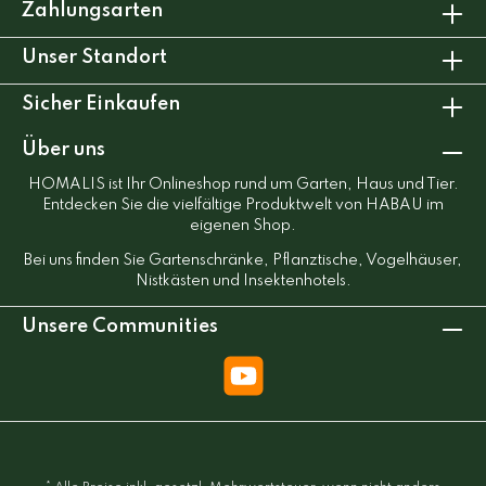
Zahlungsarten
Unser Standort
Sicher Einkaufen
Über uns
HOMALIS ist Ihr Onlineshop rund um Garten, Haus und Tier.
Entdecken Sie die vielfältige Produktwelt von HABAU im
eigenen Shop.
Bei uns finden Sie Gartenschränke, Pflanztische, Vogelhäuser,
Nistkästen und Insektenhotels.
Unsere Communities