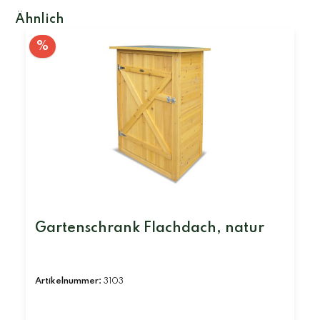
Ähnlich
%
Gartenschrank Flachdach, natur
Artikelnummer:
3103