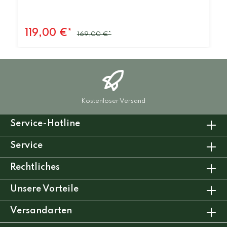
119,00 €*
169,00 €*
Kostenloser Versand
Service-Hotline
Service
Rechtliches
Unsere Vorteile
Versandarten