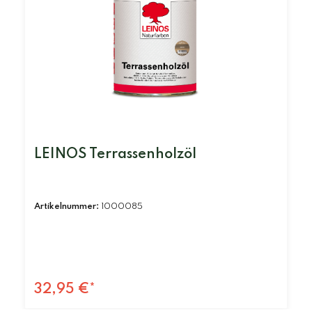
LEINOS Terrassenholzöl
Artikelnummer:
1000085
32,95 €*