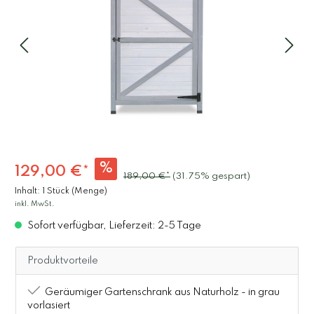
%
129,00 €*
189,00 €*
(31.75% gespart)
Inhalt:
1 Stück (Menge)
inkl. MwSt.
Sofort verfügbar, Lieferzeit: 2-5 Tage
Produktvorteile
Geräumiger Gartenschrank aus Naturholz - in grau
vorlasiert