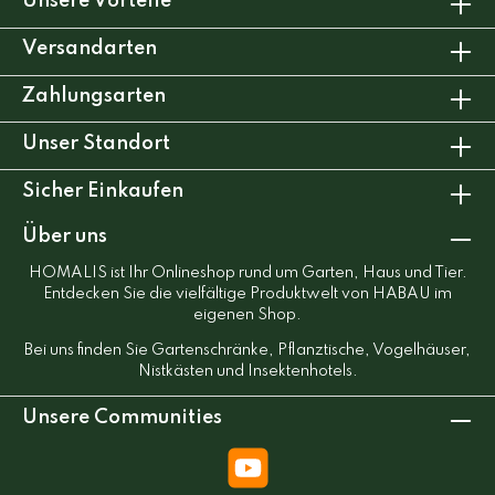
Unsere Vorteile
Versandarten
Zahlungsarten
Unser Standort
Sicher Einkaufen
Über uns
HOMALIS ist Ihr Onlineshop rund um Garten, Haus und Tier.
Entdecken Sie die vielfältige Produktwelt von HABAU im
eigenen Shop.
Bei uns finden Sie Gartenschränke, Pflanztische, Vogelhäuser,
Nistkästen und Insektenhotels.
Unsere Communities