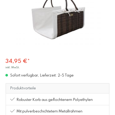
34,95 €*
inkl. MwSt.
Sofort verfügbar, Lieferzeit: 2-5 Tage
Produktvorteile
Robuster Korb aus geflochtenem Polyethylen
Mit pulverbeschichtetem Metallrahmen