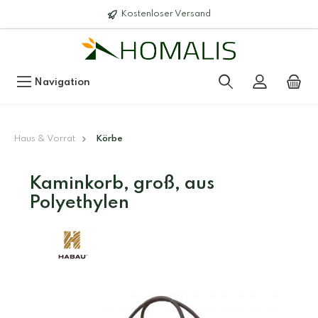
Kostenloser Versand
Navigation
Haus & Vorrat
Körbe
Kaminkorb, groß, aus
Polyethylen