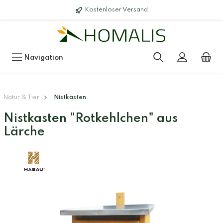
Kostenloser Versand
Navigation
Natur & Tier
Nistkästen
Nistkasten "Rotkehlchen" aus
Lärche