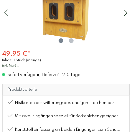
49,95 €*
Inhalt:
1 Stück (Menge)
inkl. MwSt.
Sofort verfügbar, Lieferzeit: 2-5 Tage
Produktvorteile
Nistkasten aus witterungsbeständigem Lärchenholz
Mit zwei Eingängen speziell für Rotkehlchen geeignet
Kunststoffeinfassung an beiden Eingängen zum Schutz