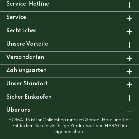
Service-Hotline
Service
Rechtliches
Unsere Vorteile
Versandarten
Zahlungsarten
Unser Standort
Sicher Einkaufen
Über uns
HOMALIS ist Ihr Onlineshop rund um Garten, Haus und Tier.
Entdecken Sie die vielfältige Produktwelt von HABAU im
eigenen Shop.