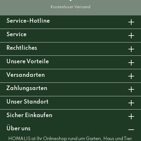
Kostenloser Versand
Service-Hotline
Service
Rechtliches
Unsere Vorteile
Versandarten
Zahlungsarten
Unser Standort
Sicher Einkaufen
Über uns
HOMALIS ist Ihr Onlineshop rund um Garten, Haus und Tier.