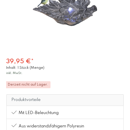
39,95 €*
Inhalt:
1 Stück (Menge)
inkl. MwSt.
Derzeit nicht auf Lager.
Produktvorteile
Mit LED-Beleuchtung
Aus widerstandsfähigem Polyresin