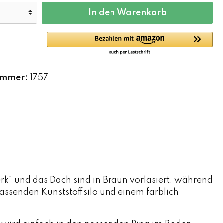
In den Warenkorb
ummer:
1757
rk" und das Dach sind in Braun vorlasiert, während
passenden Kunststoffsilo und einem farblich