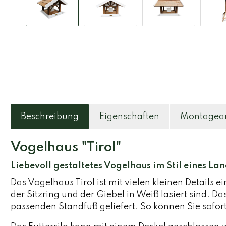
Beschreibung
Eigenschaften
Montagean
Vogelhaus "Tirol"
Liebevoll gestaltetes Vogelhaus im Stil eines La
Das Vogelhaus Tirol ist mit vielen kleinen Detail
der Sitzring und der Giebel in Weiß lasiert sind. 
passenden Standfuß geliefert. So können Sie sofor