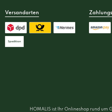
Versandarten
Zahlungs
Spedition
HOMALIS ist Ihr Onlineshop rund um Ga