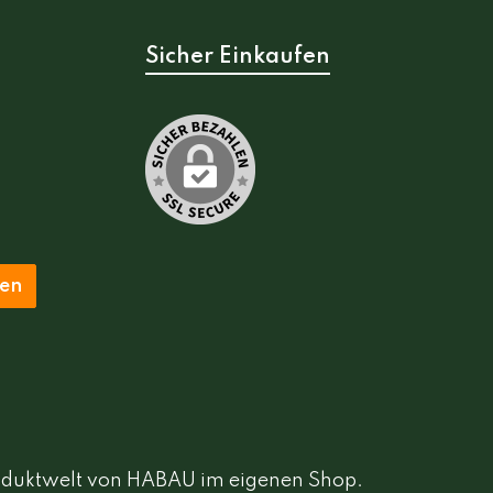
Sicher Einkaufen
ten
Produktwelt von HABAU im eigenen Shop.