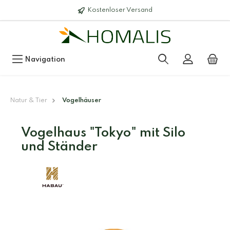
Kostenloser Versand
Navigation
Natur & Tier
Vogelhäuser
Vogelhaus "Tokyo" mit Silo
und Ständer