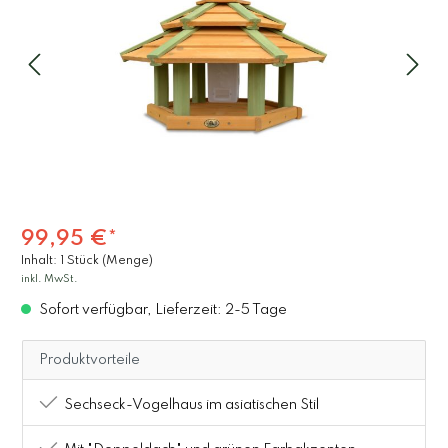
99,95 €*
Inhalt:
1 Stück (Menge)
inkl. MwSt.
Sofort verfügbar, Lieferzeit: 2-5 Tage
Produktvorteile
Sechseck-Vogelhaus im asiatischen Stil