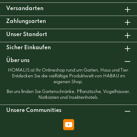
Versandarten
Zahlungsarten
Unser Standort
Sicher Einkaufen
Über uns
HOMALIS ist Ihr Onlineshop rund um Garten, Haus und Tier.
Entdecken Sie die vielfältige Produktwelt von HABAU im
eigenen Shop.
Bei uns finden Sie Gartenschränke, Pflanztische, Vogelhäuser,
Nistkästen und Insektenhotels.
Unsere Communities