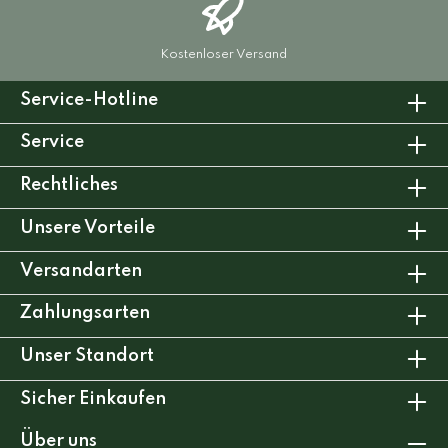
Kostenloser Versand
Service-Hotline
Service
Rechtliches
Unsere Vorteile
Versandarten
Zahlungsarten
Unser Standort
Sicher Einkaufen
Über uns