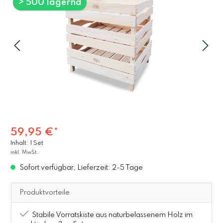
> 500 lagernd
59,95 €*
Inhalt:
1 Set
inkl. MwSt.
Sofort verfügbar, Lieferzeit: 2-5 Tage
Produktvorteile
Stabile Vorratskiste aus naturbelassenem Holz im